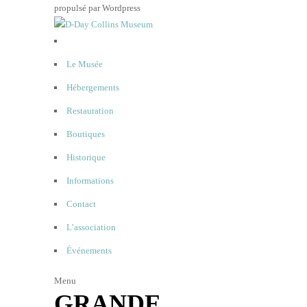
propulsé par Wordpress
Le Musée
Hébergements
Restauration
Boutiques
Historique
Informations
Contact
L’association
Événements
Menu
GRANDE